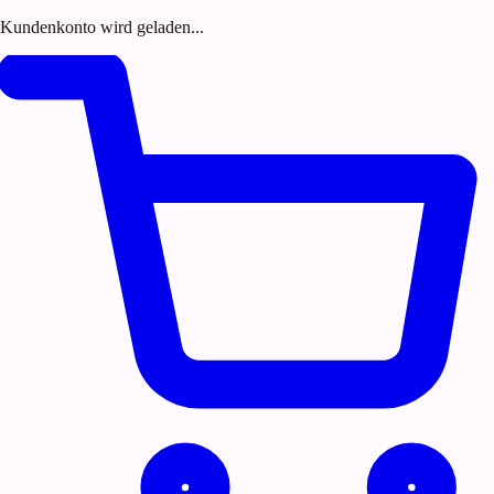
Kundenkonto wird geladen...