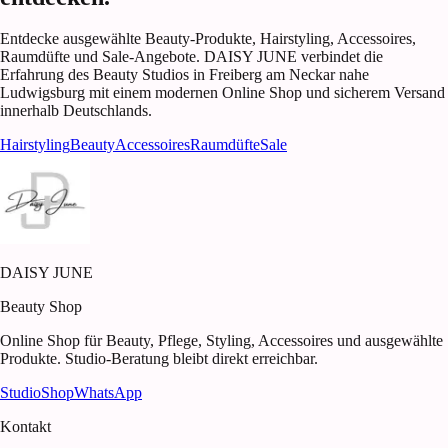
Entdecke ausgewählte Beauty-Produkte, Hairstyling, Accessoires,
Raumdüfte und Sale-Angebote. DAISY JUNE verbindet die
Erfahrung des Beauty Studios in Freiberg am Neckar nahe
Ludwigsburg mit einem modernen Online Shop und sicherem Versand
innerhalb Deutschlands.
Hairstyling
Beauty
Accessoires
Raumdüfte
Sale
DAISY JUNE
Beauty Shop
Online Shop für Beauty, Pflege, Styling, Accessoires und ausgewählte
Produkte. Studio-Beratung bleibt direkt erreichbar.
Studio
Shop
WhatsApp
Kontakt