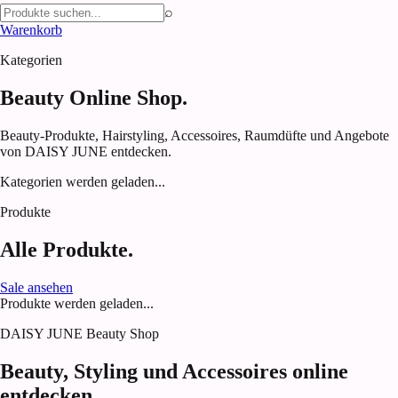
⌕
Warenkorb
Kategorien
Beauty Online Shop.
Beauty-Produkte, Hairstyling, Accessoires, Raumdüfte und Angebote
von DAISY JUNE entdecken.
Kategorien werden geladen...
Produkte
Alle Produkte.
Sale ansehen
Produkte werden geladen...
DAISY JUNE Beauty Shop
Beauty, Styling und Accessoires online
entdecken.