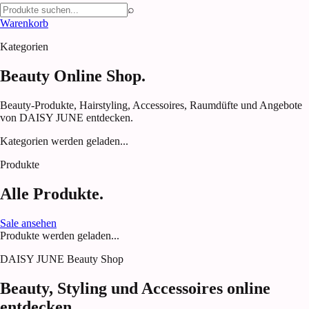
⌕
Warenkorb
Kategorien
Beauty Online Shop.
Beauty-Produkte, Hairstyling, Accessoires, Raumdüfte und Angebote
von DAISY JUNE entdecken.
Kategorien werden geladen...
Produkte
Alle Produkte.
Sale ansehen
Produkte werden geladen...
DAISY JUNE Beauty Shop
Beauty, Styling und Accessoires online
entdecken.