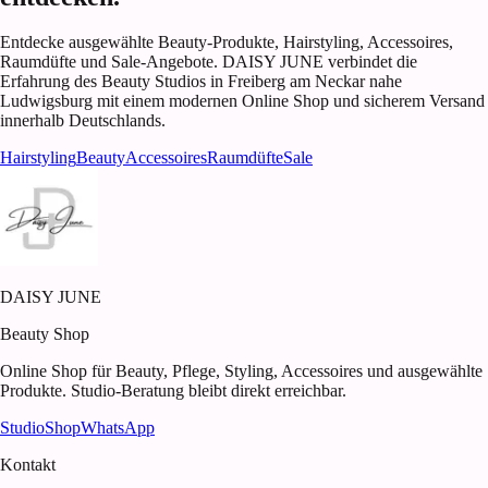
Entdecke ausgewählte Beauty-Produkte, Hairstyling, Accessoires,
Raumdüfte und Sale-Angebote. DAISY JUNE verbindet die
Erfahrung des Beauty Studios in Freiberg am Neckar nahe
Ludwigsburg mit einem modernen Online Shop und sicherem Versand
innerhalb Deutschlands.
Hairstyling
Beauty
Accessoires
Raumdüfte
Sale
DAISY JUNE
Beauty Shop
Online Shop für Beauty, Pflege, Styling, Accessoires und ausgewählte
Produkte. Studio-Beratung bleibt direkt erreichbar.
Studio
Shop
WhatsApp
Kontakt