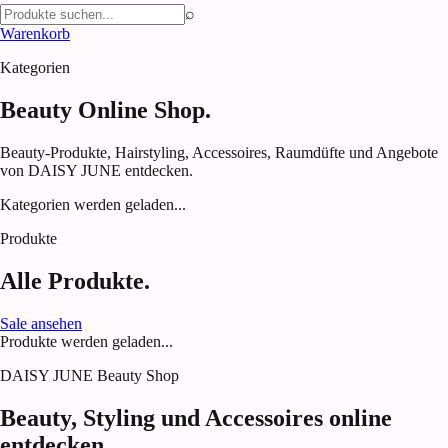
⌕
Warenkorb
Kategorien
Beauty Online Shop.
Beauty-Produkte, Hairstyling, Accessoires, Raumdüfte und Angebote
von DAISY JUNE entdecken.
Kategorien werden geladen...
Produkte
Alle Produkte.
Sale ansehen
Produkte werden geladen...
DAISY JUNE Beauty Shop
Beauty, Styling und Accessoires online
entdecken.