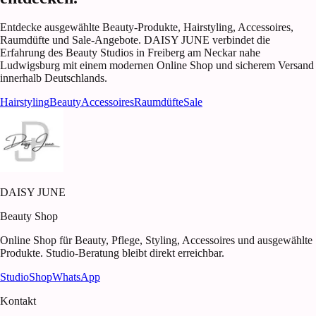
Entdecke ausgewählte Beauty-Produkte, Hairstyling, Accessoires,
Raumdüfte und Sale-Angebote. DAISY JUNE verbindet die
Erfahrung des Beauty Studios in Freiberg am Neckar nahe
Ludwigsburg mit einem modernen Online Shop und sicherem Versand
innerhalb Deutschlands.
Hairstyling
Beauty
Accessoires
Raumdüfte
Sale
DAISY JUNE
Beauty Shop
Online Shop für Beauty, Pflege, Styling, Accessoires und ausgewählte
Produkte. Studio-Beratung bleibt direkt erreichbar.
Studio
Shop
WhatsApp
Kontakt